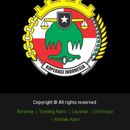
Copyright © All rights reserved.
Beranda
Tentang Kami
Layanan
Informasi
Kontak Kami