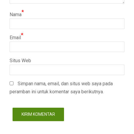
*
Nama
*
Email
Situs Web
Simpan nama, email, dan situs web saya pada
peramban ini untuk komentar saya berikutnya.