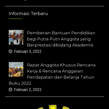
Informasi Terbaru
Pemberian Bantuan Pendidikan
bagi Putra Putri Anggota yang
Berprestasi dibidang Akademis
Februari 3, 2022
Rapat Anggota Khusus Rencana
Kerja & Rencana Anggaran
Pendapatan dan Belanja Tahun
Buku 2022
Februari 2, 2022