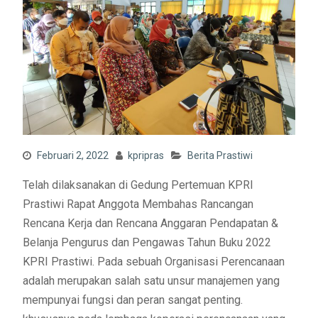
Februari 2, 2022
kpripras
Berita Prastiwi
Telah dilaksanakan di Gedung Pertemuan KPRI
Prastiwi Rapat Anggota Membahas Rancangan
Rencana Kerja dan Rencana Anggaran Pendapatan &
Belanja Pengurus dan Pengawas Tahun Buku 2022
KPRI Prastiwi. Pada sebuah Organisasi Perencanaan
adalah merupakan salah satu unsur manajemen yang
mempunyai fungsi dan peran sangat penting.