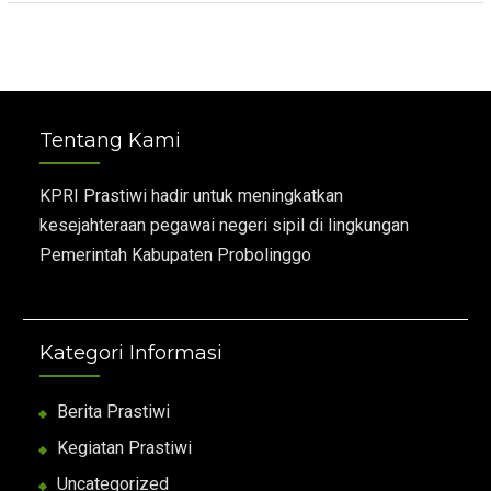
Tentang Kami
KPRI Prastiwi hadir untuk meningkatkan
kesejahteraan pegawai negeri sipil di lingkungan
Pemerintah Kabupaten Probolinggo
Kategori Informasi
Berita Prastiwi
Kegiatan Prastiwi
Uncategorized