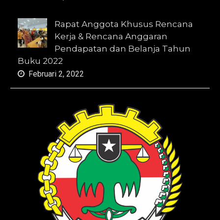
Rapat Anggota Khusus Rencana
Kerja & Rencana Anggaran
Pendapatan dan Belanja Tahun
Buku 2022
Februari 2, 2022