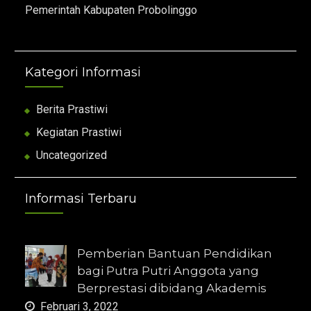
Pemerintah Kabupaten Probolinggo
Kategori Informasi
Berita Prastiwi
Kegiatan Prastiwi
Uncategorized
Informasi Terbaru
Pemberian Bantuan Pendidikan
bagi Putra Putri Anggota yang
Berprestasi dibidang Akademis
Februari 3, 2022