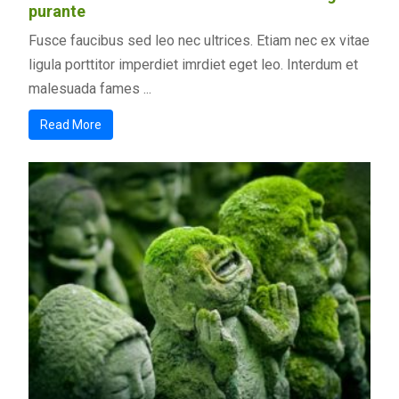
purante
Fusce faucibus sed leo nec ultrices. Etiam nec ex vitae
ligula porttitor imperdiet imrdiet eget leo. Interdum et
malesuada fames ...
Read More