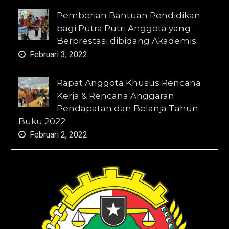
Pemberian Bantuan Pendidikan
bagi Putra Putri Anggota yang
Berprestasi dibidang Akademis
Februari 3, 2022
Rapat Anggota Khusus Rencana
Kerja & Rencana Anggaran
Pendapatan dan Belanja Tahun
Buku 2022
Februari 2, 2022