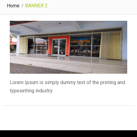
Home
BANNER 2
Lorem Ipsum is simply dummy text of the printing and
typesetting industry.