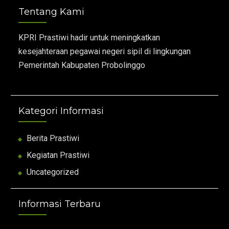
Tentang Kami
KPRI Prastiwi hadir untuk meningkatkan
kesejahteraan pegawai negeri sipil di lingkungan
Pemerintah Kabupaten Probolinggo
Kategori Informasi
Berita Prastiwi
Kegiatan Prastiwi
Uncategorized
Informasi Terbaru